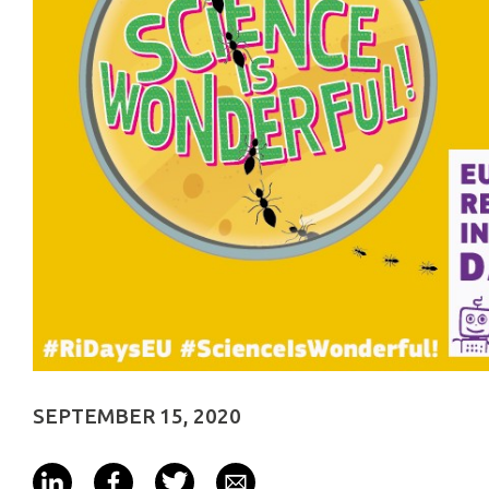
SEPTEMBER 15, 2020