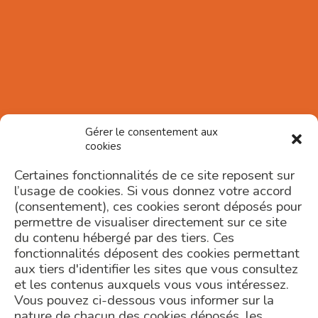
Gérer le consentement aux
cookies
Certaines fonctionnalités de ce site reposent sur
l’usage de cookies. Si vous donnez votre accord
(consentement), ces cookies seront déposés pour
permettre de visualiser directement sur ce site
du contenu hébergé par des tiers. Ces
fonctionnalités déposent des cookies permettant
aux tiers d'identifier les sites que vous consultez
et les contenus auxquels vous vous intéressez.
Vous pouvez ci-dessous vous informer sur la
nature de chacun des cookies déposés, les