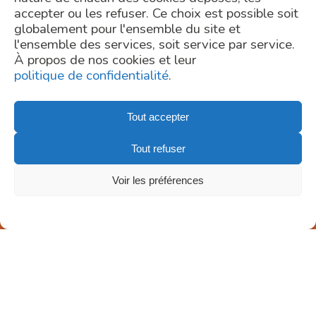
accepter ou les refuser. Ce choix est possible soit
globalement pour l'ensemble du site et
l'ensemble des services, soit service par service.
À propos de nos cookies et leur
politique de confidentialité
.
Tout accepter
Tout refuser
Voir les préférences