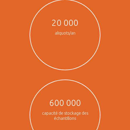
20 000
aliquots/an
600 000
capacité de stockage des
échantillons