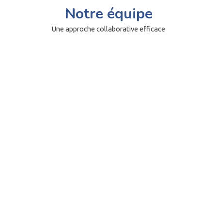
Notre équipe
Une approche collaborative efficace