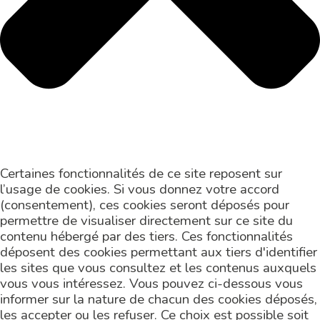
Certaines fonctionnalités de ce site reposent sur
l’usage de cookies. Si vous donnez votre accord
(consentement), ces cookies seront déposés pour
permettre de visualiser directement sur ce site du
contenu hébergé par des tiers. Ces fonctionnalités
déposent des cookies permettant aux tiers d'identifier
les sites que vous consultez et les contenus auxquels
vous vous intéressez. Vous pouvez ci-dessous vous
informer sur la nature de chacun des cookies déposés,
les accepter ou les refuser. Ce choix est possible soit