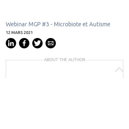
Webinar MGP #3 - Microbiote et Autisme
12 MARS 2021
ABOUT THE AUTHOR