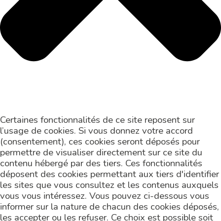
Certaines fonctionnalités de ce site reposent sur
l’usage de cookies. Si vous donnez votre accord
(consentement), ces cookies seront déposés pour
permettre de visualiser directement sur ce site du
contenu hébergé par des tiers. Ces fonctionnalités
déposent des cookies permettant aux tiers d'identifier
les sites que vous consultez et les contenus auxquels
vous vous intéressez. Vous pouvez ci-dessous vous
informer sur la nature de chacun des cookies déposés,
les accepter ou les refuser. Ce choix est possible soit