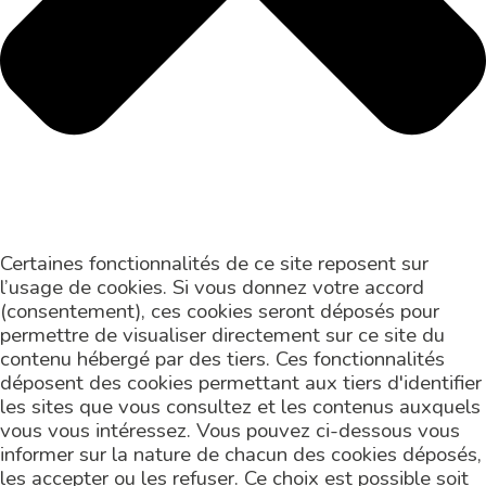
Certaines fonctionnalités de ce site reposent sur
l’usage de cookies. Si vous donnez votre accord
(consentement), ces cookies seront déposés pour
permettre de visualiser directement sur ce site du
contenu hébergé par des tiers. Ces fonctionnalités
déposent des cookies permettant aux tiers d'identifier
les sites que vous consultez et les contenus auxquels
vous vous intéressez. Vous pouvez ci-dessous vous
informer sur la nature de chacun des cookies déposés,
les accepter ou les refuser. Ce choix est possible soit