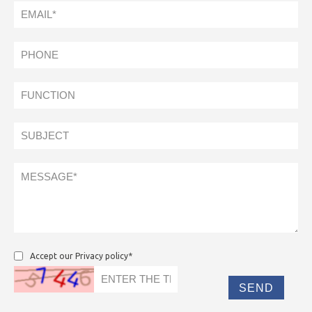
Accept our Privacy policy*